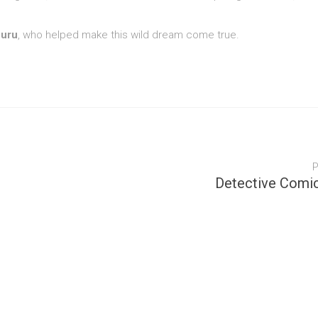
uru
, who helped make this wild dream come true.
Detective Comi